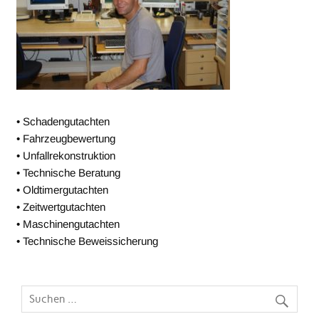
• Schadengutachten
• Fahrzeugbewertung
• Unfallrekonstruktion
• Technische Beratung
• Oldtimergutachten
• Zeitwertgutachten
• Maschinengutachten
• Technische Beweissicherung