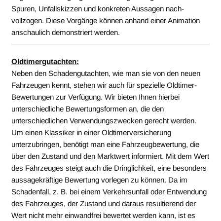
Spuren, Unfallskizzen und konkreten Aussagen nach-
vollzogen. Diese Vorgänge können anhand einer Animation
anschaulich demonstriert werden.
Oldtimergutachten:
Neben den Schadengutachten, wie man sie von den neuen
Fahrzeugen kennt, stehen wir auch für spezielle Oldtimer-
Bewertungen zur Verfügung. Wir bieten Ihnen hierbei
unterschiedliche Bewertungsformen an, die den
unterschiedlichen Verwendungszwecken gerecht werden.
Um einen Klassiker in einer Oldtimerversicherung
unterzubringen, benötigt man eine Fahrzeugbewertung, die
über den Zustand und den Marktwert informiert. Mit dem Wert
des Fahrzeuges steigt auch die Dringlichkeit, eine besonders
aussagekräftige Bewertung vorlegen zu können. Da im
Schadenfall, z. B. bei einem Verkehrsunfall oder Entwendung
des Fahrzeuges, der Zustand und daraus resultierend der
Wert nicht mehr einwandfrei bewertet werden kann, ist es