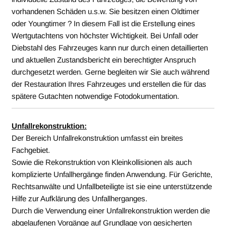
vorhandenen Schäden u.s.w. Sie besitzen einen Oldtimer
oder Youngtimer ? In diesem Fall ist die Erstellung eines
Wertgutachtens von höchster Wichtigkeit. Bei Unfall oder
Diebstahl des Fahrzeuges kann nur durch einen detaillierten
und aktuellen Zustandsbericht ein berechtigter Anspruch
durchgesetzt werden. Gerne begleiten wir Sie auch während
der Restauration Ihres Fahrzeuges und erstellen die für das
spätere Gutachten notwendige Fotodokumentation.
Unfallrekonstruktion:
Der Bereich Unfallrekonstruktion umfasst ein breites
Fachgebiet.
Sowie d
ie Rekonstruktion von Kleinkollisionen als auch
komplizierte Unfallhergänge finden Anwendung. Für Gerichte,
Rechtsanwälte und Unfallbeteiligte ist sie eine unterstützende
Hilfe zur Aufklärung des Unfallherganges.
Durch die Verwendung einer Unfallrekonstruktion werden die
abgelaufenen Vorgänge auf Grundlage von gesicherten