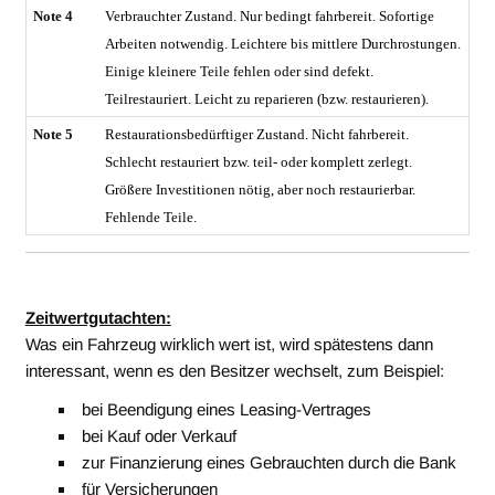
Note 4
Verbrauchter Zustand. Nur bedingt fahrbereit. Sofortige
Arbeiten notwendig. Leichtere bis mittlere Durchrostungen.
Einige kleinere Teile fehlen oder sind defekt.
Teilrestauriert. Leicht zu reparieren (bzw. restaurieren).
Note 5
Restaurationsbedürftiger Zustand. Nicht fahrbereit.
Schlecht restauriert bzw. teil- oder komplett zerlegt.
Größere Investitionen nötig, aber noch restaurierbar.
Fehlende Teile.
Zeitwertgutachten:
Was ein Fahrzeug wirklich wert ist, wird spätestens dann
interessant, wenn es den Besitzer wechselt, zum Beispiel:
bei Beendigung eines Leasing-Vertrages
bei Kauf oder Verkauf
zur Finanzierung eines Gebrauchten durch die Bank
für Versicherungen