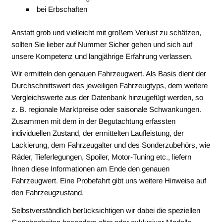
bei Erbschaften
Anstatt grob und vielleicht mit großem Verlust zu schätzen,
sollten Sie lieber auf Nummer Sicher gehen und sich auf
unsere Kompetenz und langjährige Erfahrung verlassen.
Wir ermitteln den genauen Fahrzeugwert. Als Basis dient der
Durchschnittswert des jeweiligen Fahrzeugtyps, dem weitere
Vergleichswerte aus der Datenbank hinzugefügt werden, so
z. B. regionale Marktpreise oder saisonale Schwankungen.
Zusammen mit dem in der Begutachtung erfassten
individuellen Zustand, der ermittelten Laufleistung, der
Lackierung, dem Fahrzeugalter und des Sonderzubehörs, wie
Räder, Tieferlegungen, Spoiler, Motor-Tuning etc., liefern
Ihnen diese Informationen am Ende den genauen
Fahrzeugwert. Eine Probefahrt gibt uns weitere Hinweise auf
den Fahrzeugzustand.
Selbstverständlich berücksichtigen wir dabei die speziellen